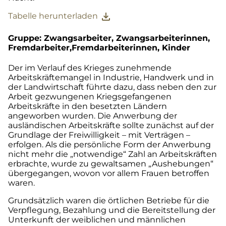
download
Tabelle herunterladen
Gruppe: Zwangsarbeiter, Zwangsarbeiterinnen,
Fremdarbeiter,Fremdarbeiterinnen, Kinder
Der im Verlauf des Krieges zunehmende
Arbeitskräftemangel in Industrie, Handwerk und in
der Landwirtschaft führte dazu, dass neben den zur
Arbeit gezwungenen Kriegsgefangenen
Arbeitskräfte in den besetzten Ländern
angeworben wurden. Die Anwerbung der
ausländischen Arbeitskräfte sollte zunächst auf der
Grundlage der Freiwilligkeit – mit Verträgen –
erfolgen. Als die persönliche Form der Anwerbung
nicht mehr die „notwendige“ Zahl an Arbeitskräften
erbrachte, wurde zu gewaltsamen „Aushebungen“
übergegangen, wovon vor allem Frauen betroffen
waren.
Grundsätzlich waren die örtlichen Betriebe für die
Verpflegung, Bezahlung und die Bereitstellung der
Unterkunft der weiblichen und männlichen